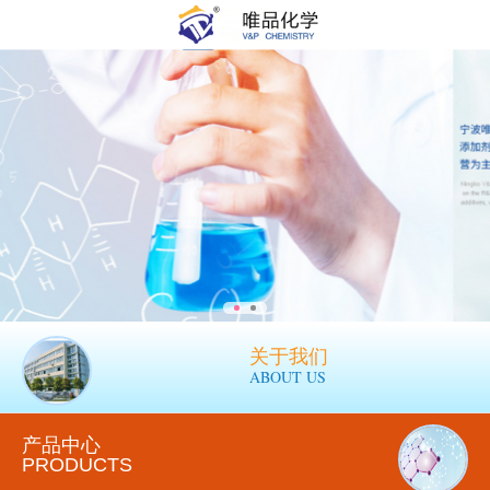
关于我们
ABOUT US
产品中心
PRODUCTS